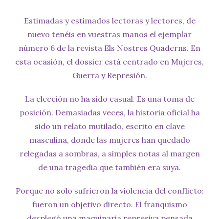
Estimadas y estimados lectoras y lectores, de
nuevo tenéis en vuestras manos el ejemplar
número 6 de la revista Els Nostres Quaderns. En
esta ocasión, el dossier está centrado en Mujeres,
Guerra y Represión.
La elección no ha sido casual. Es una toma de
posición. Demasiadas veces, la historia oficial ha
sido un relato mutilado, escrito en clave
masculina, donde las mujeres han quedado
relegadas a sombras, a simples notas al margen
de una tragedia que también era suya.
Porque no solo sufrieron la violencia del conflicto:
fueron un objetivo directo. El franquismo
desplegó una maquinaria represiva pensada