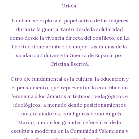
Oriola.
También se explora el papel activo de las mujeres
durante la guerra, tanto desde la solidaridad
como desde la vivencia directa del conflicto, en La
libertad tiene nombre de mujer. Las damas de la
solidaridad durante la Guerra de España, por
Cristina Escrivà.
Otro eje fundamental es la cultura, la educación y
el pensamiento, que representan la contribución
femenina a los ámbitos artísticos, pedagógicos e
ideológicos, a menudo desde posicionamientos
transformadores, con figuras como Àngels
Marco, uno de los grandes referentes de la
escultura moderna en la Comunidad Valenciana y