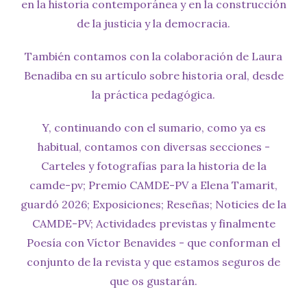
en la historia contemporánea y en la construcción
de la justicia y la democracia.
También contamos con la colaboración de Laura
Benadiba en su artículo sobre historia oral, desde
la práctica pedagógica.
Y, continuando con el sumario, como ya es
habitual, contamos con diversas secciones -
Carteles y fotografías para la historia de la
camde-pv; Premio CAMDE-PV a Elena Tamarit,
guardó 2026; Exposiciones; Reseñas; Noticies de la
CAMDE-PV; Actividades previstas y finalmente
Poesía con Víctor Benavides - que conforman el
conjunto de la revista y que estamos seguros de
que os gustarán.