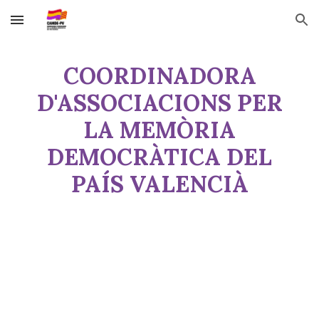
Skip to main content
Skip to navigation
COORDINADORA
D'ASSOCIACIONS PER
LA MEMÒRIA
DEMOCRÀTICA DEL
PAÍS VALENCIÀ