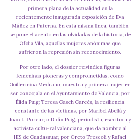
primera plana de la actualidad en la
recientemente inaugurada exposición de Eva
Máñez en Paterna. En esta misma línea, también
se pone el acento en las olvidadas de la historia, de
Ofelia Vila, aquellas mujeres anónimas que
sufrieron la represión sin reconocimiento.
Por otro lado, el dossier reivindica figuras
femeninas pioneras y comprometidas, como
Guillermina Medrano, maestra y primera mujer en
ser concejala en el Ayuntamiento de Valencia, por
Élida Puig; Teresa Gasch Garcés, la resiliencia
constante de las víctimas, por Maribel Abellà y
Juan L. Porcar; o Didín Puig, periodista, escritora y
activista cultu-ral valenciana, que da nombre al
IES de Guadassuar, por Oreto Trescolí y Rafael