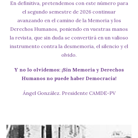
En definitiva, pretendemos con este número para
el segundo semestre de 2026 continuar
avanzando en el camino de la Memoria y los
Derechos Humanos, poniendo en vuestras manos
la revista, que sin duda se convertirá en un valioso
instrumento contra la desmemoria, el silencio y el
olvido.
Y no lo olvidemos: ¡Sin Memoria y Derechos
Humanos no puede haber Democracia!
Ángel González. Presidente CAMDE-PV