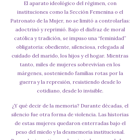
El aparato ideológico del régimen, con
instituciones como la Sección Femenina o el
Patronato de la Mujer, no se limitó a controlarlas:
adoctrinó y reprimió. Bajo el disfraz de moral
católica y tradición, se impuso una “feminidad”
obligatoria: obediente, silenciosa, relegada al
cuidado del marido, los hijos y el hogar. Mientras
tanto, miles de mujeres sobrevivían en los
márgenes, sosteniendo familias rotas por la
guerra y la represión, resistiendo desde lo
cotidiano, desde lo invisible.
¿Y qué decir de la memoria? Durante décadas, el
silencio fue otra forma de violencia. Las historias
de estas mujeres quedaron enterradas bajo el
peso del miedo y la desmemoria institucional.