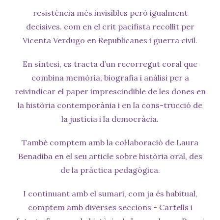
resistència més invisibles però igualment
decisives. com en el crit pacifista recollit per
Vicenta Verdugo en Republicanes i guerra civil.
En síntesi, es tracta d’un recorregut coral que
combina memòria, biografia i anàlisi per a
reivindicar el paper imprescindible de les dones en
la història contemporània i en la cons-trucció de
la justícia i la democràcia.
També comptem amb la col·laboració de Laura
Benadiba en el seu article sobre història oral, des
de la pràctica pedagògica.
I continuant amb el sumari, com ja és habitual,
comptem amb diverses seccions - Cartells i