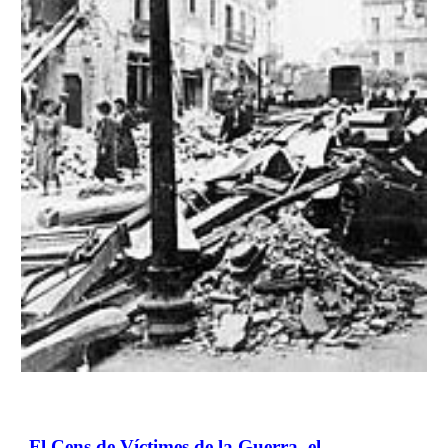
Fl Cens de Víctimes de la Guerra, el