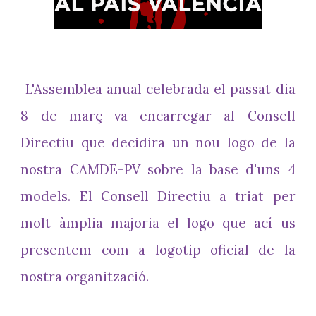
L'Assemblea anual celebrada el passat dia
8 de març va encarregar al Consell
Directiu que decidira un nou logo de la
nostra CAMDE-PV sobre la base d'uns 4
models. El Consell Directiu a triat per
molt àmplia majoria el logo que ací us
presentem com a logotip oficial de la
nostra organització.