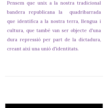
Pensem que unix a la nostra tradicional
bandera republicana la quadribarrada
que identifica a la nostra terra, llengua i
cultura, que també van ser objecte d'una
dura repressió per part de la dictadura,
creant així una unió d'identitats.