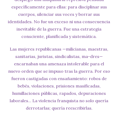
específicamente para ellas: para disciplinar sus
cuerpos, silenciar sus voces y borrar sus
identidades. No fue un exceso ni una consecuencia
inevitable de la guerra. Fue una estrategia
consciente, planificada y sistemática.
Las mujeres republicanas —milicianas, maestras,
sanitarias, juristas, sindicalistas, ma-dres—
encarnaban una amenaza intolerable para el
nuevo orden que se impuso tras la guerra. Por eso
fueron castigadas con ensañamiento: robos de
bebés, violaciones, prisiones masificadas,
humillaciones públicas, rapados, depuraciones
laborales... La violencia franquista no solo quería
derrotarlas; quería reescribirlas.